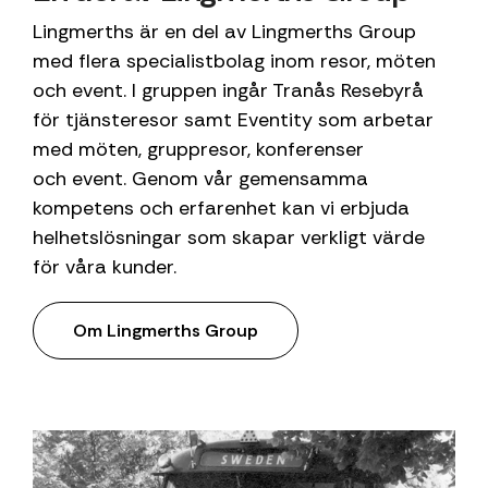
Lingmerths är en del av Lingmerths Group
med flera specialistbolag inom resor, möten
och event. I gruppen ingår Tranås Resebyrå
för tjänsteresor samt Eventity som arbetar
med möten, gruppresor, konferenser
och event. Genom vår gemensamma
kompetens och erfarenhet kan vi erbjuda
helhetslösningar som skapar verkligt värde
för våra kunder.
Om Lingmerths Group