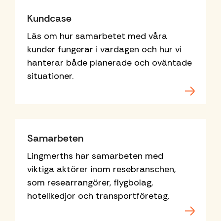
Kundcase
Läs om hur samarbetet med våra
kunder fungerar i vardagen och hur vi
hanterar både planerade och oväntade
situationer.
Samarbeten
Lingmerths har samarbeten med
viktiga aktörer inom resebranschen,
som researrangörer, flygbolag,
hotellkedjor och transportföretag.