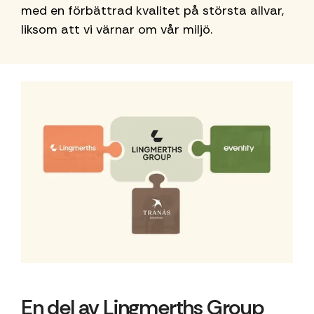
med en förbättrad kvalitet på största allvar,
liksom att vi värnar om vår miljö.
En del av Lingmerths Group