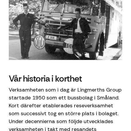
Vår historia i korthet
Verksamheten som i dag är Lingmerths Group
startade 1950 som ett bussbolag i Småland.
Kort därefter etablerades reseverksamhet
som successivt tog en större plats i bolaget.
Under decennierna som följde utvecklades
verksamheten i takt med resandets