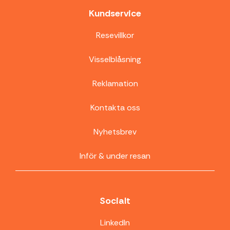
Kundservice
Resevillkor
Visselblåsning
Reklamation
Kontakta oss
Nyhetsbrev
Inför & under resan
Socialt
LinkedIn