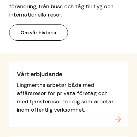
förändring, från buss och tåg till flyg och
internationella resor.
Om vår historia
Vårt erbjudande
Lingmerths arbetar både med
affärsresor för privata företag och
med tjänsteresor för dig som arbetar
inom offentlig verksamhet.