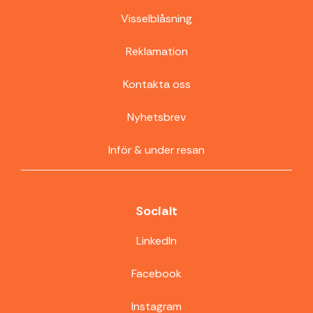
Visselblåsning
Reklamation
Kontakta oss
Nyhetsbrev
Inför & under resan
Socialt
LinkedIn
Facebook
Instagram