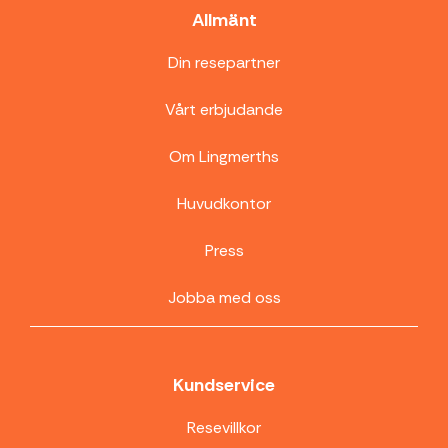
Allmänt
Din resepartner
Vårt erbjudande
Om Lingmerths
Huvudkontor
Press
Jobba med oss
Kundservice
Resevillkor