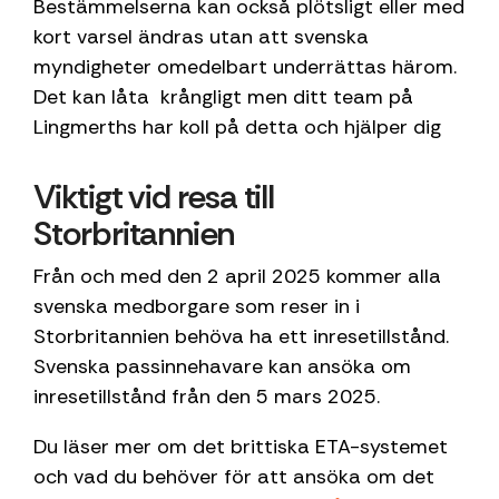
Bestämmelserna kan också plötsligt eller med
kort varsel ändras utan att svenska
myndigheter omedelbart underrättas härom.
Det kan låta krångligt men ditt team på
Lingmerths har koll på detta och hjälper dig
Viktigt vid resa till
Storbritannien
Från och med den 2 april 2025 kommer alla
svenska medborgare som reser in i
Storbritannien behöva ha ett inresetillstånd.
Svenska passinnehavare kan ansöka om
inresetillstånd från den 5 mars 2025.
Du läser mer om det brittiska ETA-systemet
och vad du behöver för att ansöka om det