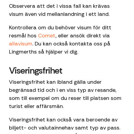
Observera att det i vissa fall kan krävas
visum även vid mellanlandning i ett land.
Kontrollera om du behöver visum för ditt
resmål hos
Comet
, eller ansök direkt via
allavisum
. Du kan också kontakta oss på
Lingmerths så hjälper vi dig.
Viseringsfrihet
Viseringsfrihet kan ibland gälla under
begränsad tid och i en viss typ av resande,
som till exempel om du reser till platsen som
turist eller affärsmän.
Viseringsfrihet kan också vara beroende av
biljett- och valutainnehav samt typ av pass.