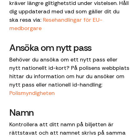
kräver längre giltighetstid under vistelsen. Håll
dig uppdaterad med vad som gäller dit du
ska resa via:
Resehandlingar för EU-
medborgare
Ansöka om nytt pass
Behöver du ansöka om ett nytt pass eller
nytt nationellt id-kort? På polisens webbplats
hittar du information om hur du ansöker om
nytt pass eller nationell id-handling:
Polismyndigheten
Namn
Kontrollera att ditt namn på biljetten är
rättstavat och att namnet skrivs på samma