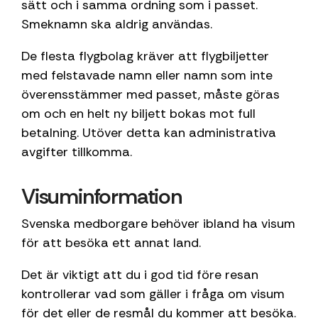
sätt och i samma ordning som i passet.
Smeknamn ska aldrig användas.
De flesta flygbolag kräver att flygbiljetter
med felstavade namn eller namn som inte
överensstämmer med passet, måste göras
om och en helt ny biljett bokas mot full
betalning. Utöver detta kan administrativa
avgifter tillkomma.
Visuminformation
Svenska medborgare behöver ibland ha visum
för att besöka ett annat land.
Det är viktigt att du i god tid före resan
kontrollerar vad som gäller i fråga om visum
för det eller de resmål du kommer att besöka.