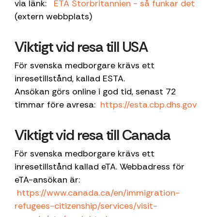
via länk:
ETA Storbritannien - så funkar det
(extern webbplats)
Viktigt vid resa till USA
För svenska medborgare krävs ett
inresetillstånd, kallad ESTA.
Ansökan görs online i god tid, senast 72
timmar före avresa:
https://esta.cbp.dhs.gov
Viktigt vid resa till Canada
För svenska medborgare krävs ett
inresetillstånd kallad eTA. Webbadress för
eTA-ansökan är:
https://www.canada.ca/en/immigration-
refugees-citizenship/services/visit-