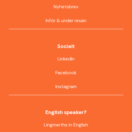
Nyhetsbrev
Inför & under resan
Socialt
LinkedIn
Facebook
Instagram
English speaker?
Lingmerths in English