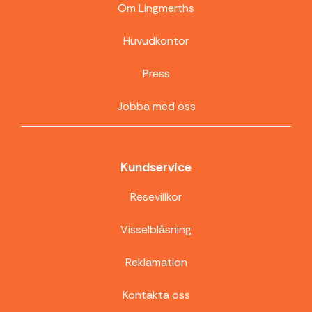
Om Lingmerths
Huvudkontor
Press
Jobba med oss
Kundservice
Resevillkor
Visselblåsning
Reklamation
Kontakta oss