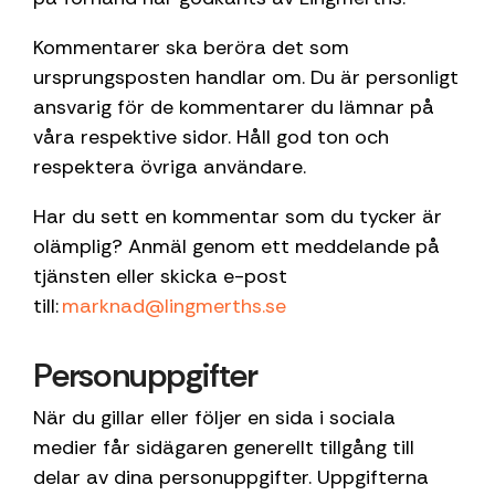
Kommentarer ska beröra det som
ursprungsposten handlar om. Du är personligt
ansvarig för de kommentarer du lämnar på
våra respektive sidor. Håll god ton och
respektera övriga användare.
Har du sett en kommentar som du tycker är
olämplig? Anmäl genom ett meddelande på
tjänsten eller skicka e-post
till:
marknad@lingmerths.se
Personuppgifter
När du gillar eller följer en sida i sociala
medier får sidägaren generellt tillgång till
delar av dina personuppgifter. Uppgifterna