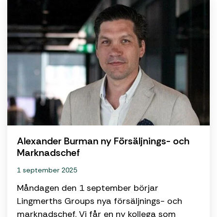
Alexander Burman ny Försäljnings- och
Marknadschef
1 september 2025
Måndagen den 1 september börjar
Lingmerths Groups nya försäljnings- och
marknadschef. Vi får en ny kollega som