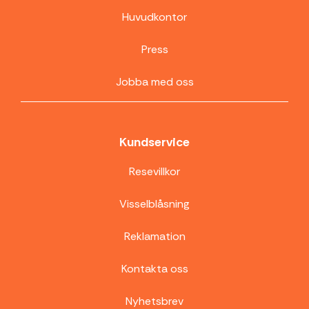
Huvudkontor
Press
Jobba med oss
Kundservice
Resevillkor
Visselblåsning
Reklamation
Kontakta oss
Nyhetsbrev