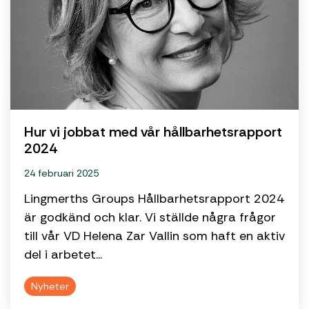
Hur vi jobbat med vår hållbarhetsrapport
2024
24 februari 2025
Lingmerths Groups Hållbarhetsrapport 2024
är godkänd och klar. Vi ställde några frågor
till vår VD Helena Zar Vallin som haft en aktiv
del i arbetet...
Nyheter