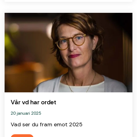
Vår vd har ordet
20 januari 2025
Vad ser du fram emot 2025