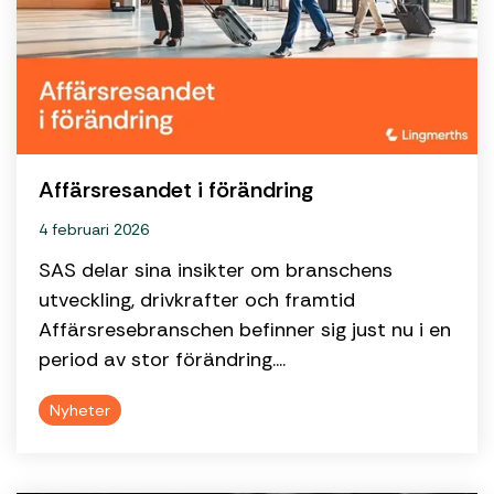
Affärsresandet i förändring
4 februari 2026
SAS delar sina insikter om branschens
utveckling, drivkrafter och framtid
Affärsresebranschen befinner sig just nu i en
period av stor förändring....
Nyheter