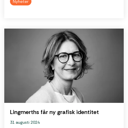
Nyheter
Lingmerths får ny grafisk identitet
31 augusti 2024