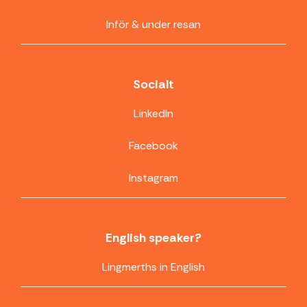
Inför & under resan
Socialt
LinkedIn
Facebook
Instagram
English speaker?
Lingmerths in English