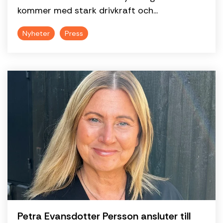
kommer med stark drivkraft och...
Nyheter
Press
Petra Evansdotter Persson ansluter till