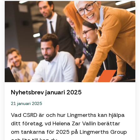
Nyhetsbrev januari 2025
21 januari 2025
Vad CSRD är och hur Lingmerths kan hjälpa
ditt företag, vd Helena Zar Vallin berättar
om tankarna för 2025 på Lingmerths Group