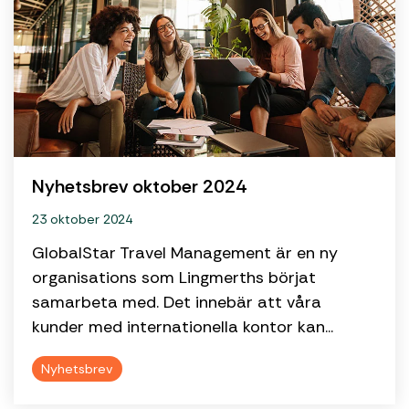
Nyhetsbrev oktober 2024
23 oktober 2024
GlobalStar Travel Management är en ny
organisations som Lingmerths börjat
samarbeta med. Det innebär att våra
kunder med internationella kontor kan...
Nyhetsbrev