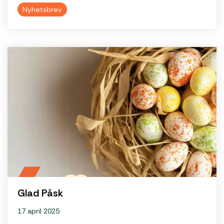
Nyhetsbrev
Glad Påsk
17 april 2025