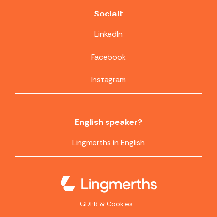
Socialt
LinkedIn
Facebook
Instagram
English speaker?
Lingmerths in English
GDPR & Cookies