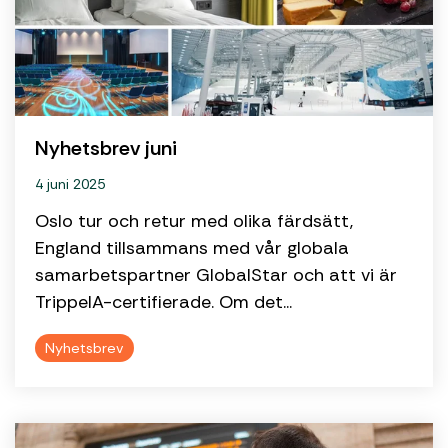
Nyhetsbrev juni
4 juni 2025
Oslo tur och retur med olika färdsätt,
England tillsammans med vår globala
samarbetspartner GlobalStar och att vi är
TrippelA-certifierade. Om det...
Nyhetsbrev