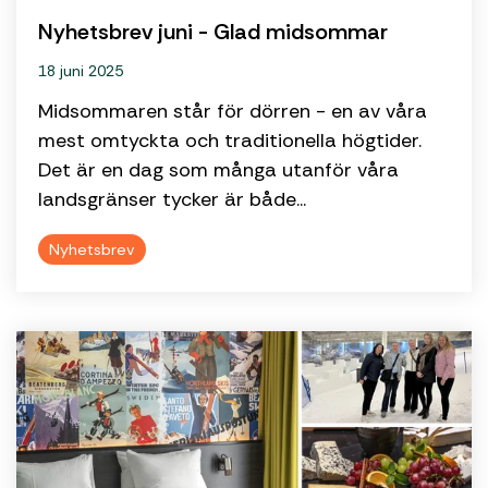
ensam.
Nyhetsbrev juni - Glad midsommar
18 juni 2025
Midsommaren står för dörren - en av våra
mest omtyckta och traditionella högtider.
Det är en dag som många utanför våra
landsgränser tycker är både...
Nyhetsbrev