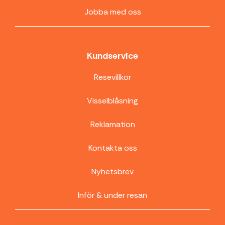
Jobba med oss
Kundservice
Resevillkor
Visselblåsning
Reklamation
Kontakta oss
Nyhetsbrev
Inför & under resan