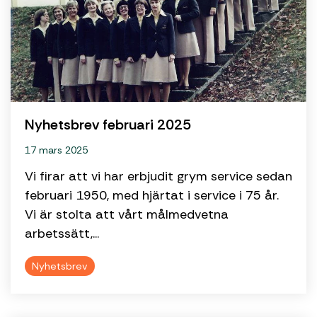
Nyhetsbrev februari 2025
17 mars 2025
Vi firar att vi har erbjudit grym service sedan
februari 1950, med hjärtat i service i 75 år.
Vi är stolta att vårt målmedvetna
arbetssätt,...
Nyhetsbrev