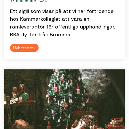
18 december 2024
Ett sigill som visar på att vi har förtroende
hos Kammarkollegiet att vara en
ramleverantör för offentliga upphandlingar,
BRA flyttar från Bromma...
Nyhetsbrev