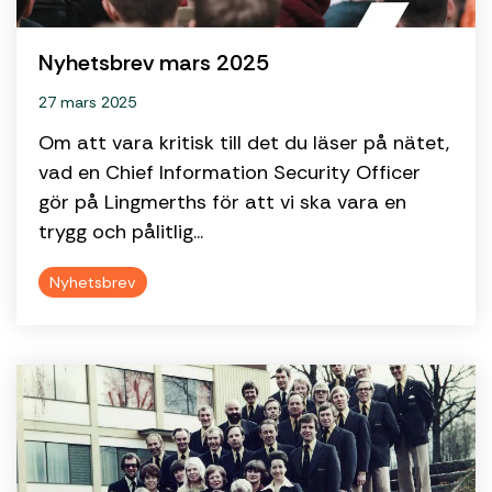
Nyhetsbrev mars 2025
27 mars 2025
Om att vara kritisk till det du läser på nätet,
vad en Chief Information Security Officer
gör på Lingmerths för att vi ska vara en
trygg och pålitlig...
Nyhetsbrev