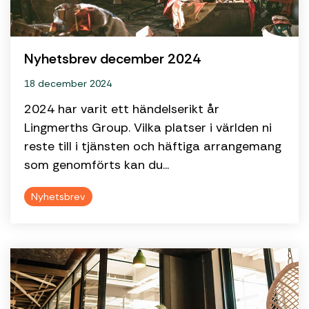
Nyhetsbrev december 2024
18 december 2024
2024 har varit ett händelserikt år
Lingmerths Group. Vilka platser i världen ni
reste till i tjänsten och häftiga arrangemang
som genomförts kan du...
Nyhetsbrev