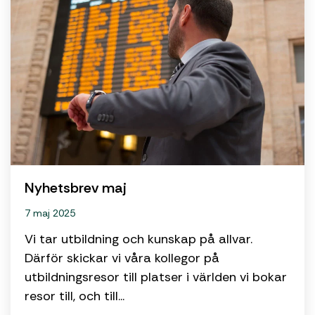
Nyhetsbrev maj
7 maj 2025
Vi tar utbildning och kunskap på allvar.
Därför skickar vi våra kollegor på
utbildningsresor till platser i världen vi bokar
resor till, och till...