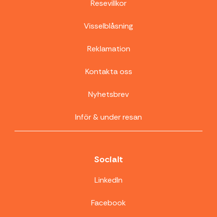
Resevillkor
Visselblåsning
Reklamation
Kontakta oss
Nyhetsbrev
Inför & under resan
Socialt
LinkedIn
Facebook