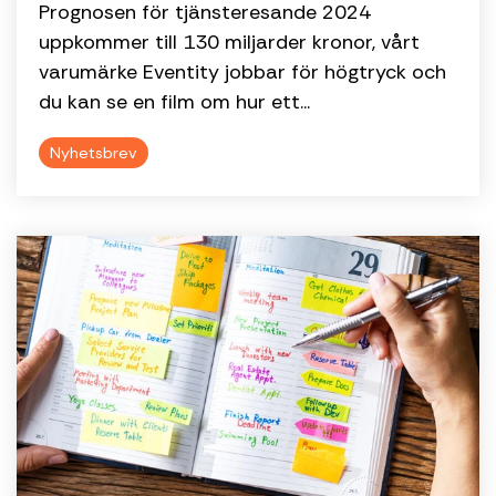
Prognosen för tjänsteresande 2024
uppkommer till 130 miljarder kronor, vårt
varumärke Eventity jobbar för högtryck och
du kan se en film om hur ett...
Nyhetsbrev