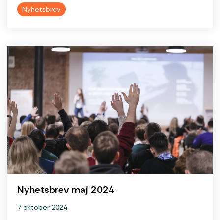
Nyhetsbrev
Nyhetsbrev maj 2024
7 oktober 2024